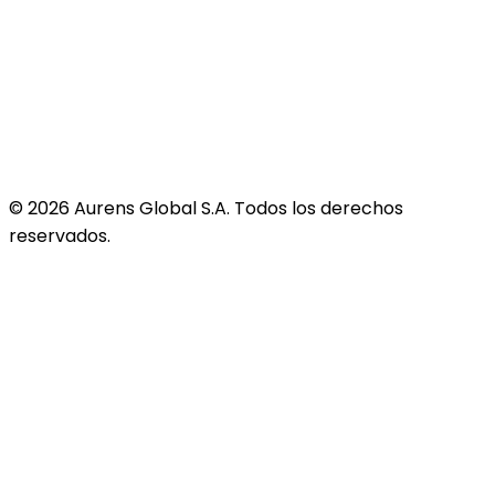
©
2026
Aurens Global S.A. Todos los derechos
reservados.