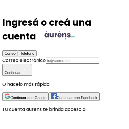
Ingresá o creá una
cuenta
Correo
Teléfono
Correo electrónico
Continuar
O hacelo más rápido:
Continuar con Google
Continuar con Facebook
Tu cuenta
aurens
te brinda acceso a