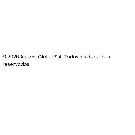
©
2026
Aurens Global S.A. Todos los derechos
reservados.