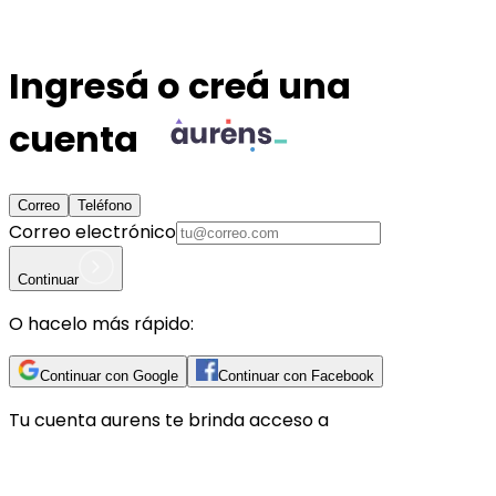
Ingresá o creá una
cuenta
Correo
Teléfono
Correo electrónico
Continuar
O hacelo más rápido:
Continuar con Google
Continuar con Facebook
Tu cuenta
aurens
te brinda acceso a