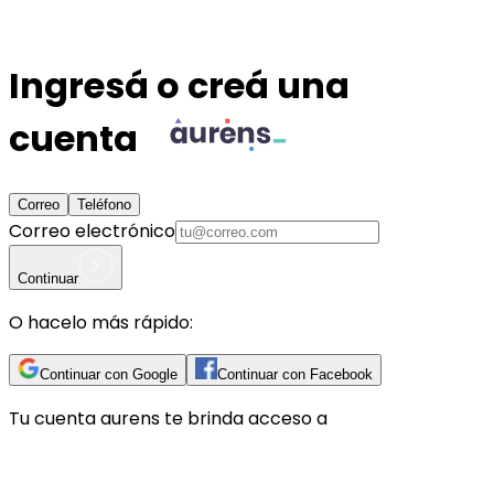
Ingresá o creá una
cuenta
Correo
Teléfono
Correo electrónico
Continuar
O hacelo más rápido:
Continuar con Google
Continuar con Facebook
Tu cuenta
aurens
te brinda acceso a