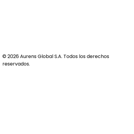
©
2026
Aurens Global S.A. Todos los derechos
reservados.