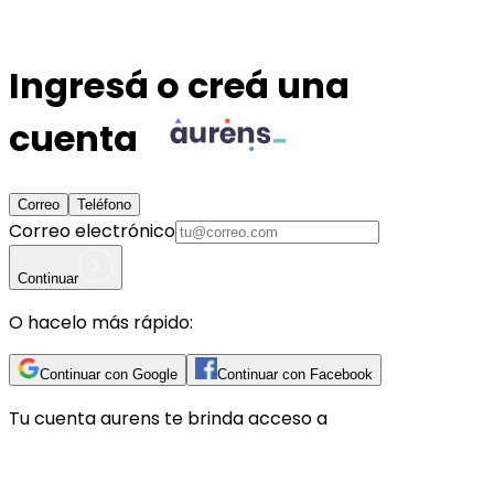
Ingresá o creá una
cuenta
Correo
Teléfono
Correo electrónico
Continuar
O hacelo más rápido:
Continuar con Google
Continuar con Facebook
Tu cuenta
aurens
te brinda acceso a