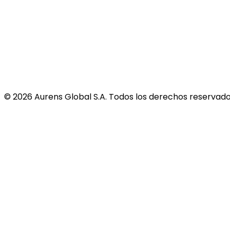
©
2026
Aurens Global S.A. Todos los derechos reservado