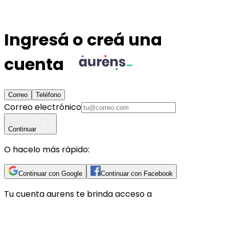
Ingresá o creá una
cuenta
Correo
Teléfono
Correo electrónico
Continuar
O hacelo más rápido:
Continuar con Google
Continuar con Facebook
Tu cuenta
aurens
te brinda acceso a