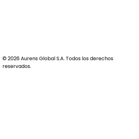
©
2026
Aurens Global S.A. Todos los derechos
reservados.