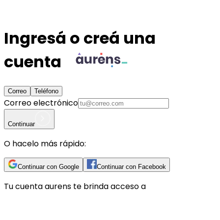
Ingresá o creá una
cuenta
Correo
Teléfono
Correo electrónico
Continuar
O hacelo más rápido:
Continuar con Google
Continuar con Facebook
Tu cuenta
aurens
te brinda acceso a