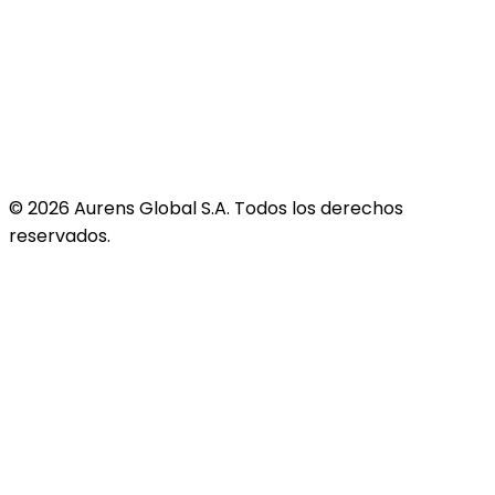
©
2026
Aurens Global S.A. Todos los derechos
reservados.