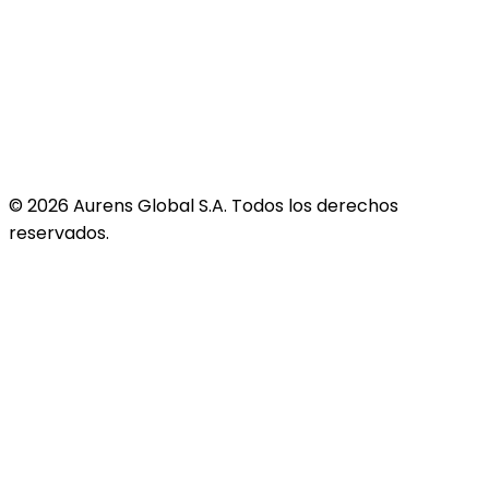
©
2026
Aurens Global S.A. Todos los derechos
reservados.