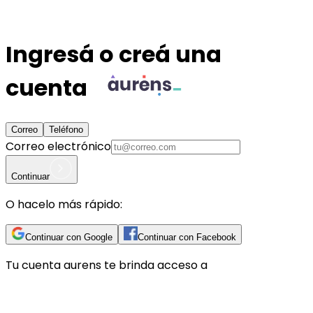
Ingresá o creá una
cuenta
Correo
Teléfono
Correo electrónico
Continuar
O hacelo más rápido:
Continuar con Google
Continuar con Facebook
Tu cuenta
aurens
te brinda acceso a