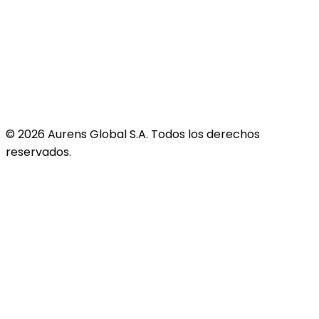
©
2026
Aurens Global S.A. Todos los derechos
reservados.