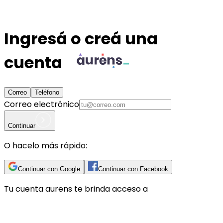
Ingresá o creá una
cuenta
Correo
Teléfono
Correo electrónico
Continuar
O hacelo más rápido:
Continuar con Google
Continuar con Facebook
Tu cuenta
aurens
te brinda acceso a