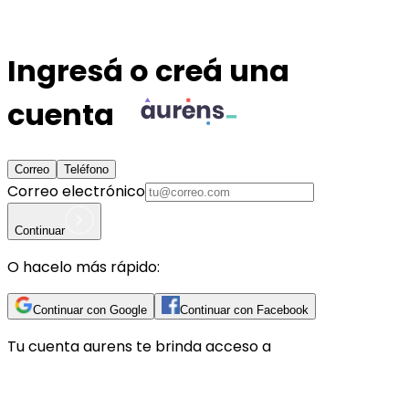
Ingresá o creá una
cuenta
Correo
Teléfono
Correo electrónico
Continuar
O hacelo más rápido:
Continuar con Google
Continuar con Facebook
Tu cuenta
aurens
te brinda acceso a