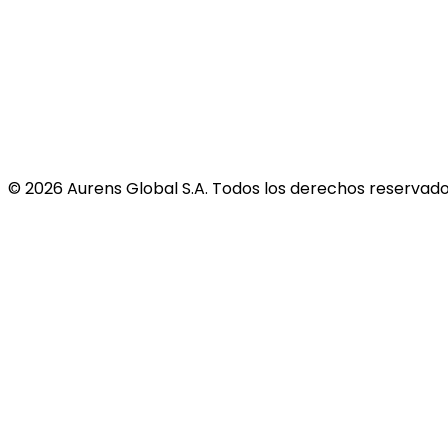
©
2026
Aurens Global S.A. Todos los derechos reservado