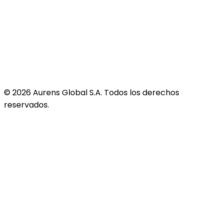
©
2026
Aurens Global S.A. Todos los derechos
reservados.