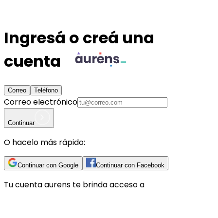
Ingresá o creá una
cuenta
Correo
Teléfono
Correo electrónico
Continuar
O hacelo más rápido:
Continuar con Google
Continuar con Facebook
Tu cuenta
aurens
te brinda acceso a