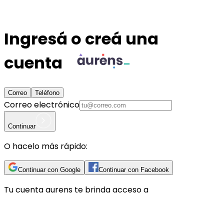
Ingresá o creá una
cuenta
Correo
Teléfono
Correo electrónico
Continuar
O hacelo más rápido:
Continuar con Google
Continuar con Facebook
Tu cuenta
aurens
te brinda acceso a