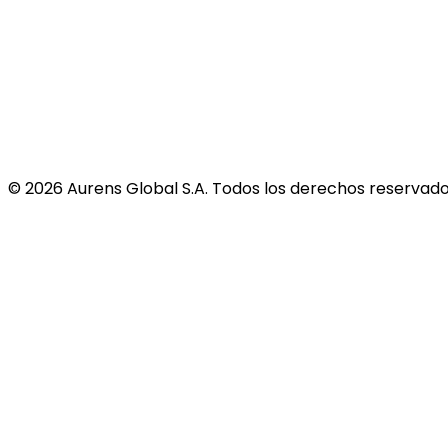
©
2026
Aurens Global S.A. Todos los derechos reservado