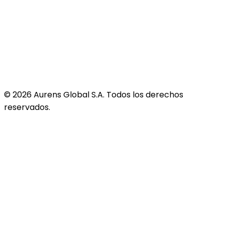
©
2026
Aurens Global S.A. Todos los derechos
reservados.