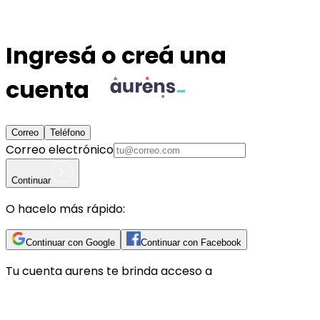
Ingresá o creá una
cuenta
Correo
Teléfono
Correo electrónico
Continuar
O hacelo más rápido:
Continuar con Google
Continuar con Facebook
Tu cuenta
aurens
te brinda acceso a