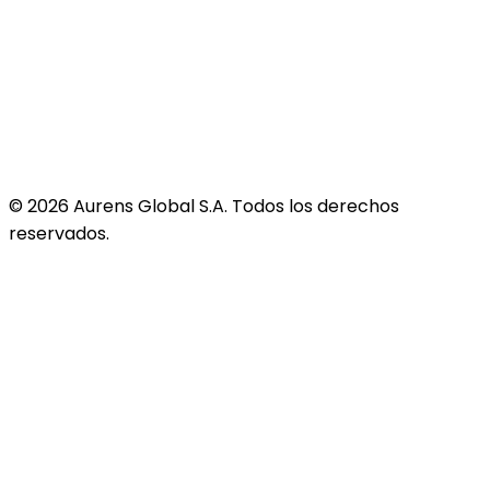
©
2026
Aurens Global S.A. Todos los derechos
reservados.