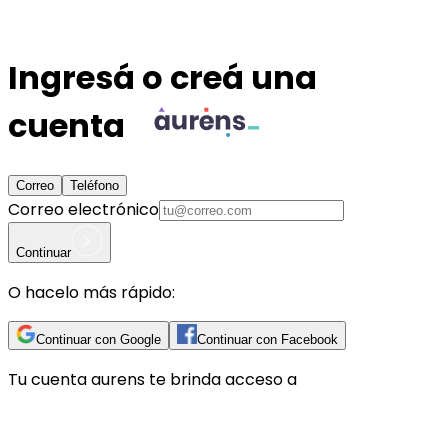
Ingresá o creá una
cuenta
Correo
Teléfono
Correo electrónico
Continuar
O hacelo más rápido:
Continuar con Google
Continuar con Facebook
Tu cuenta
aurens
te brinda acceso a