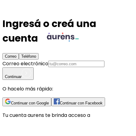
Ingresá o creá una
cuenta
Correo
Teléfono
Correo electrónico
Continuar
O hacelo más rápido:
Continuar con Google
Continuar con Facebook
Tu cuenta
aurens
te brinda acceso a