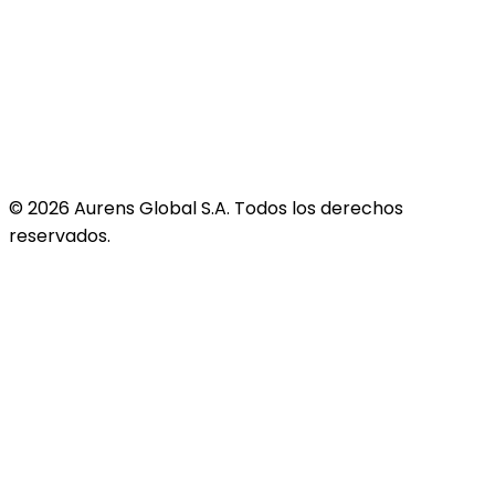
©
2026
Aurens Global S.A. Todos los derechos
reservados.