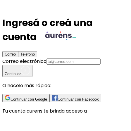
Ingresá o creá una
cuenta
Correo
Teléfono
Correo electrónico
Continuar
O hacelo más rápido:
Continuar con Google
Continuar con Facebook
Tu cuenta
aurens
te brinda acceso a