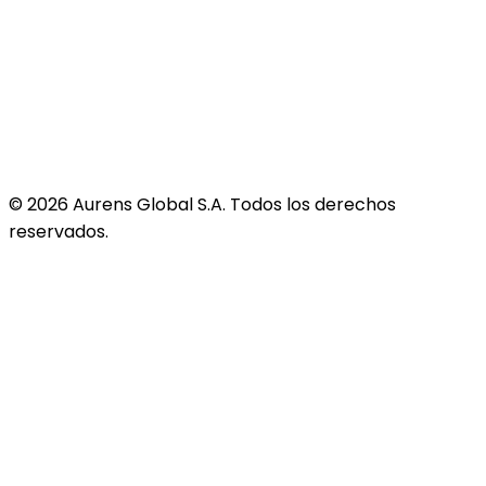
©
2026
Aurens Global S.A. Todos los derechos
reservados.