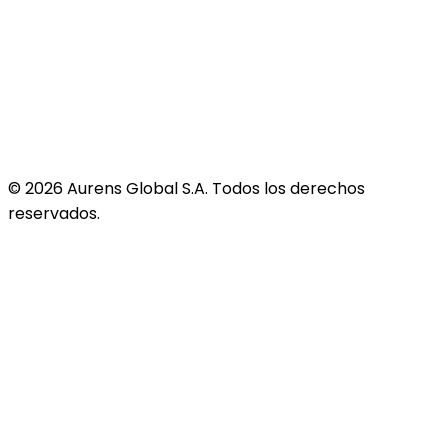
©
2026
Aurens Global S.A. Todos los derechos
reservados.