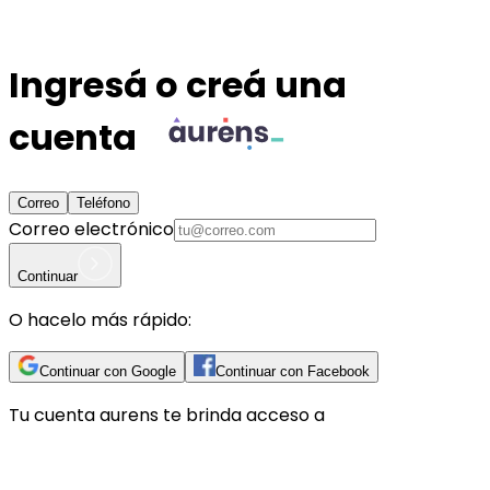
Ingresá o creá una
cuenta
Correo
Teléfono
Correo electrónico
Continuar
O hacelo más rápido:
Continuar con Google
Continuar con Facebook
Tu cuenta
aurens
te brinda acceso a