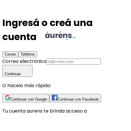
Ingresá o creá una
cuenta
Correo
Teléfono
Correo electrónico
Continuar
O hacelo más rápido:
Continuar con Google
Continuar con Facebook
Tu cuenta
aurens
te brinda acceso a