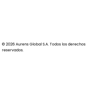
©
2026
Aurens Global S.A. Todos los derechos
reservados.