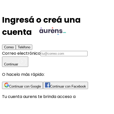
Ingresá o creá una
cuenta
Correo
Teléfono
Correo electrónico
Continuar
O hacelo más rápido:
Continuar con Google
Continuar con Facebook
Tu cuenta
aurens
te brinda acceso a