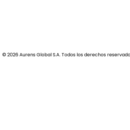
©
2026
Aurens Global S.A. Todos los derechos reservado