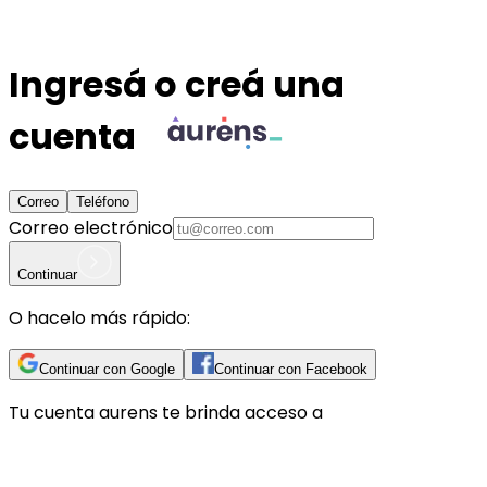
Ingresá o creá una
cuenta
Correo
Teléfono
Correo electrónico
Continuar
O hacelo más rápido:
Continuar con Google
Continuar con Facebook
Tu cuenta
aurens
te brinda acceso a