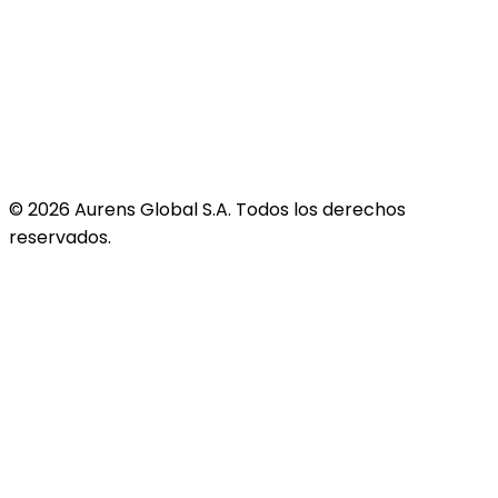
©
2026
Aurens Global S.A. Todos los derechos
reservados.