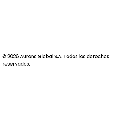
©
2026
Aurens Global S.A. Todos los derechos
reservados.