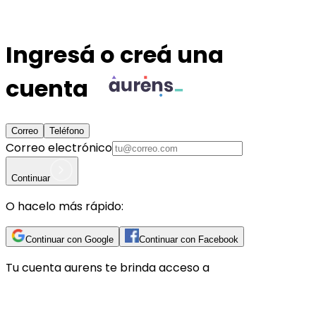
Ingresá o creá una
cuenta
Correo
Teléfono
Correo electrónico
Continuar
O hacelo más rápido:
Continuar con Google
Continuar con Facebook
Tu cuenta
aurens
te brinda acceso a