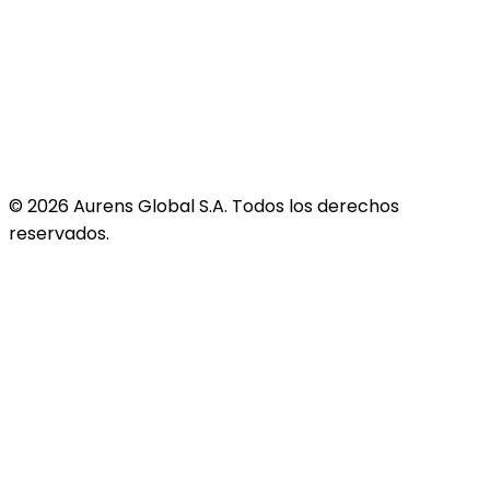
©
2026
Aurens Global S.A. Todos los derechos
reservados.