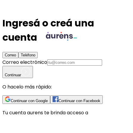
Ingresá o creá una
cuenta
Correo
Teléfono
Correo electrónico
Continuar
O hacelo más rápido:
Continuar con Google
Continuar con Facebook
Tu cuenta
aurens
te brinda acceso a