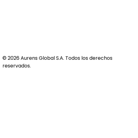
©
2026
Aurens Global S.A. Todos los derechos
reservados.