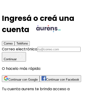
Ingresá o creá una
cuenta
Correo
Teléfono
Correo electrónico
Continuar
O hacelo más rápido:
Continuar con Google
Continuar con Facebook
Tu cuenta
aurens
te brinda acceso a