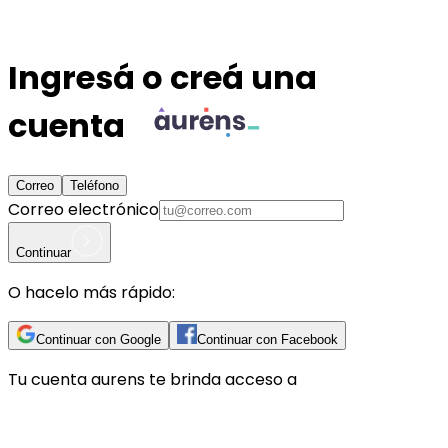
Ingresá o creá una
cuenta
Correo
Teléfono
Correo electrónico
Continuar
O hacelo más rápido:
Continuar con Google
Continuar con Facebook
Tu cuenta
aurens
te brinda acceso a