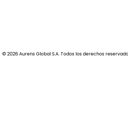
©
2026
Aurens Global S.A. Todos los derechos reservado