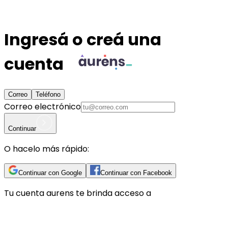
Ingresá o creá una
cuenta
Correo
Teléfono
Correo electrónico
Continuar
O hacelo más rápido:
Continuar con Google
Continuar con Facebook
Tu cuenta
aurens
te brinda acceso a