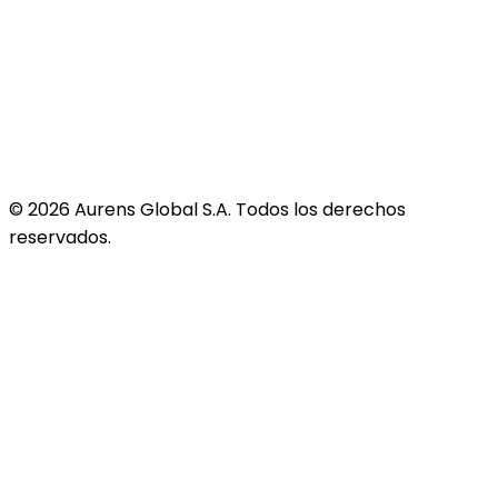
©
2026
Aurens Global S.A. Todos los derechos
reservados.