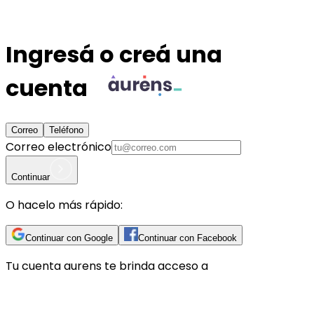
Ingresá o creá una
cuenta
Correo
Teléfono
Correo electrónico
Continuar
O hacelo más rápido:
Continuar con Google
Continuar con Facebook
Tu cuenta
aurens
te brinda acceso a