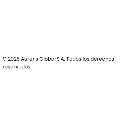
©
2026
Aurens Global S.A. Todos los derechos
reservados.