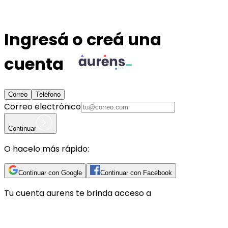
Ingresá o creá una
cuenta
Correo
Teléfono
Correo electrónico
Continuar
O hacelo más rápido:
Continuar con Google
Continuar con Facebook
Tu cuenta
aurens
te brinda acceso a