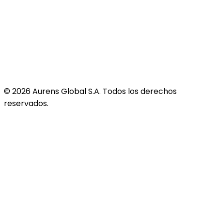
©
2026
Aurens Global S.A. Todos los derechos
reservados.