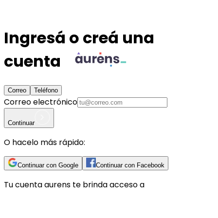
Ingresá o creá una
cuenta
Correo
Teléfono
Correo electrónico
Continuar
O hacelo más rápido:
Continuar con Google
Continuar con Facebook
Tu cuenta
aurens
te brinda acceso a