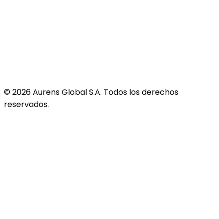
©
2026
Aurens Global S.A. Todos los derechos
reservados.