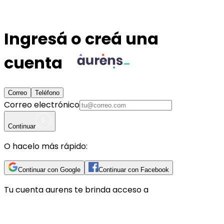
Ingresá o creá una
cuenta
Correo
Teléfono
Correo electrónico
Continuar
O hacelo más rápido:
Continuar con Google
Continuar con Facebook
Tu cuenta
aurens
te brinda acceso a