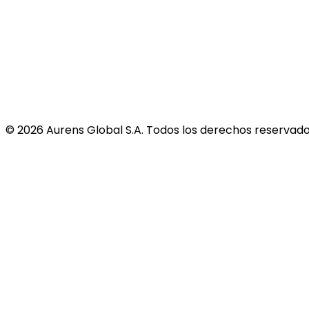
©
2026
Aurens Global S.A. Todos los derechos reservado