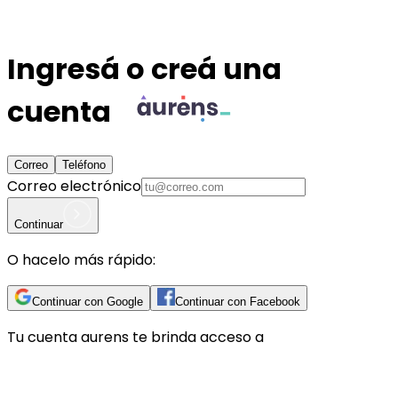
Ingresá o creá una
cuenta
Correo
Teléfono
Correo electrónico
Continuar
O hacelo más rápido:
Continuar con Google
Continuar con Facebook
Tu cuenta
aurens
te brinda acceso a