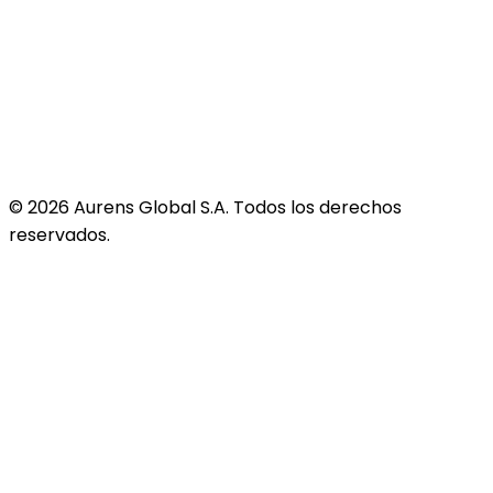
©
2026
Aurens Global S.A. Todos los derechos
reservados.