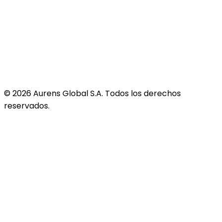
©
2026
Aurens Global S.A. Todos los derechos
reservados.