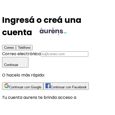
Ingresá o creá una
cuenta
Correo
Teléfono
Correo electrónico
Continuar
O hacelo más rápido:
Continuar con Google
Continuar con Facebook
Tu cuenta
aurens
te brinda acceso a