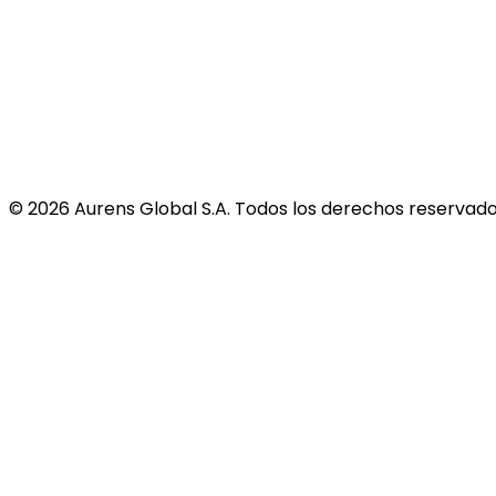
©
2026
Aurens Global S.A. Todos los derechos reservado