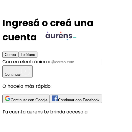
Ingresá o creá una
cuenta
Correo
Teléfono
Correo electrónico
Continuar
O hacelo más rápido:
Continuar con Google
Continuar con Facebook
Tu cuenta
aurens
te brinda acceso a