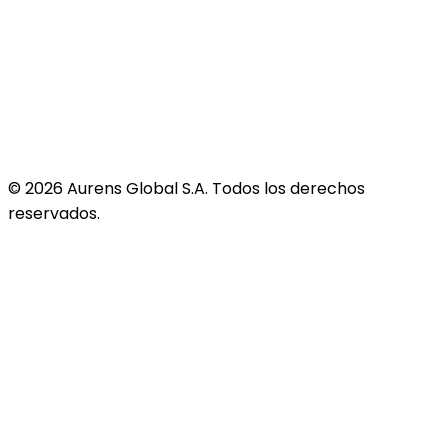
©
2026
Aurens Global S.A. Todos los derechos
reservados.