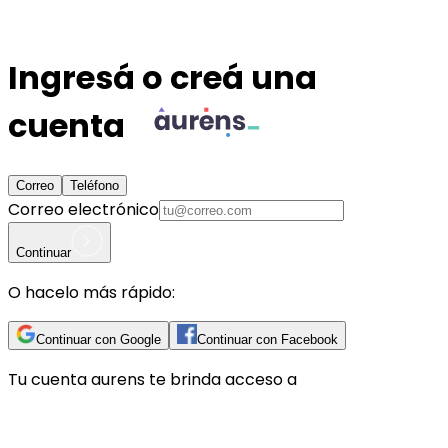
Ingresá o creá una
cuenta
Correo
Teléfono
Correo electrónico
Continuar
O hacelo más rápido:
Continuar con Google
Continuar con Facebook
Tu cuenta
aurens
te brinda acceso a