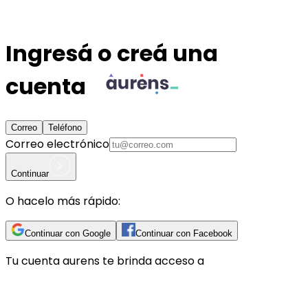
Ingresá o creá una
cuenta
Correo
Teléfono
Correo electrónico
Continuar
O hacelo más rápido:
Continuar con Google
Continuar con Facebook
Tu cuenta
aurens
te brinda acceso a