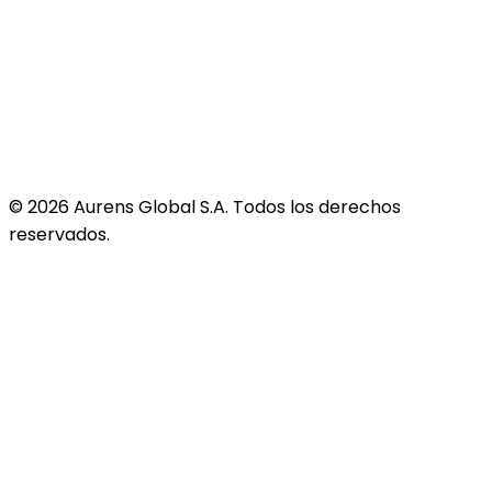
©
2026
Aurens Global S.A. Todos los derechos
reservados.