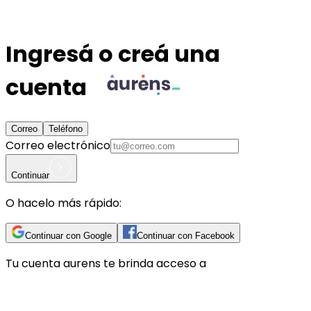
Ingresá o creá una
cuenta
Correo
Teléfono
Correo electrónico
Continuar
O hacelo más rápido:
Continuar con Google
Continuar con Facebook
Tu cuenta
aurens
te brinda acceso a