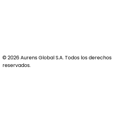
©
2026
Aurens Global S.A. Todos los derechos
reservados.