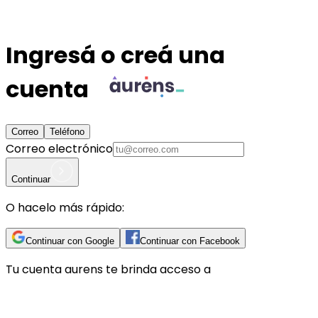
Ingresá o creá una
cuenta
Correo
Teléfono
Correo electrónico
Continuar
O hacelo más rápido:
Continuar con Google
Continuar con Facebook
Tu cuenta
aurens
te brinda acceso a