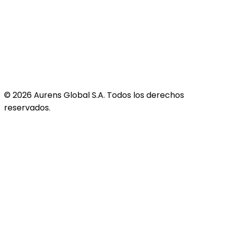
©
2026
Aurens Global S.A. Todos los derechos
reservados.