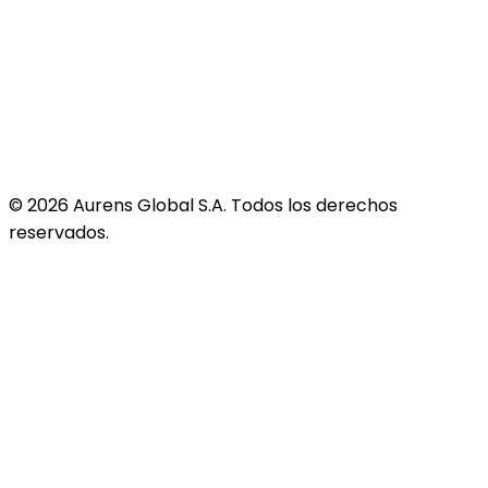
©
2026
Aurens Global S.A. Todos los derechos
reservados.