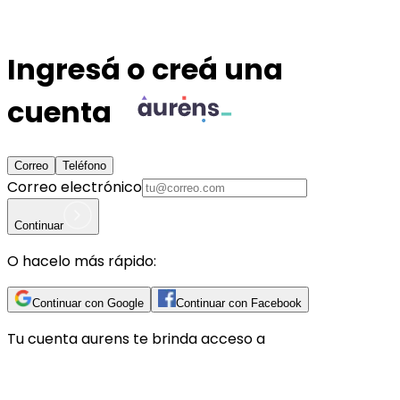
Ingresá o creá una
cuenta
Correo
Teléfono
Correo electrónico
Continuar
O hacelo más rápido:
Continuar con Google
Continuar con Facebook
Tu cuenta
aurens
te brinda acceso a