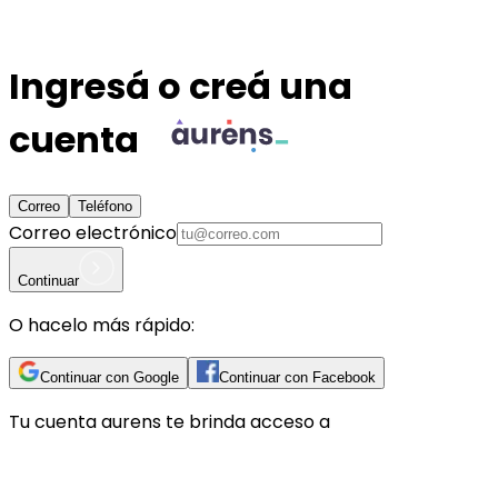
Ingresá o creá una
cuenta
Correo
Teléfono
Correo electrónico
Continuar
O hacelo más rápido:
Continuar con Google
Continuar con Facebook
Tu cuenta
aurens
te brinda acceso a