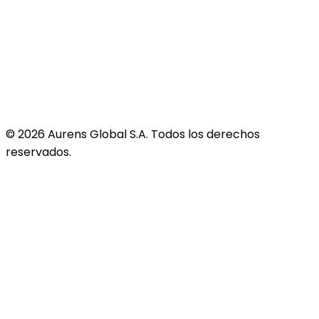
©
2026
Aurens Global S.A. Todos los derechos
reservados.