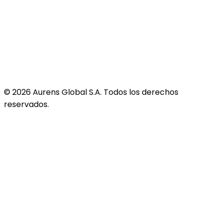
©
2026
Aurens Global S.A. Todos los derechos
reservados.