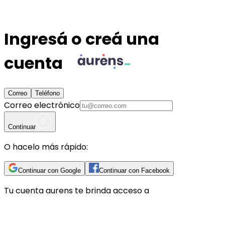
Ingresá o creá una
cuenta
Correo
Teléfono
Correo electrónico
Continuar
O hacelo más rápido:
Continuar con Google
Continuar con Facebook
Tu cuenta
aurens
te brinda acceso a