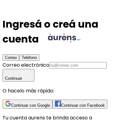
Ingresá o creá una
cuenta
Correo
Teléfono
Correo electrónico
Continuar
O hacelo más rápido:
Continuar con Google
Continuar con Facebook
Tu cuenta
aurens
te brinda acceso a