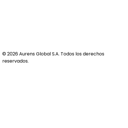
©
2026
Aurens Global S.A. Todos los derechos
reservados.