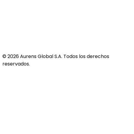
©
2026
Aurens Global S.A. Todos los derechos
reservados.