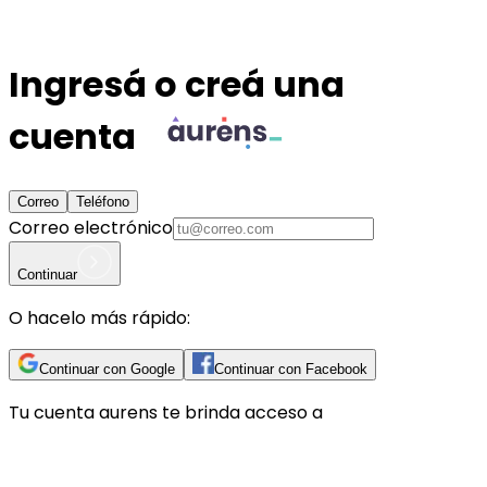
Ingresá o creá una
cuenta
Correo
Teléfono
Correo electrónico
Continuar
O hacelo más rápido:
Continuar con Google
Continuar con Facebook
Tu cuenta
aurens
te brinda acceso a