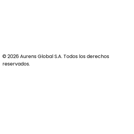
©
2026
Aurens Global S.A. Todos los derechos
reservados.