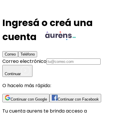
Ingresá o creá una
cuenta
Correo
Teléfono
Correo electrónico
Continuar
O hacelo más rápido:
Continuar con Google
Continuar con Facebook
Tu cuenta
aurens
te brinda acceso a