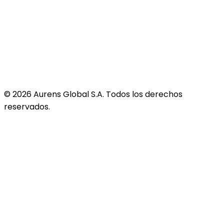
©
2026
Aurens Global S.A. Todos los derechos
reservados.