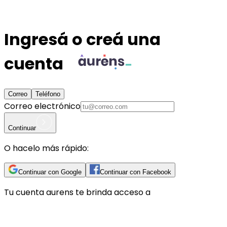
Ingresá o creá una
cuenta
Correo
Teléfono
Correo electrónico
Continuar
O hacelo más rápido:
Continuar con Google
Continuar con Facebook
Tu cuenta
aurens
te brinda acceso a