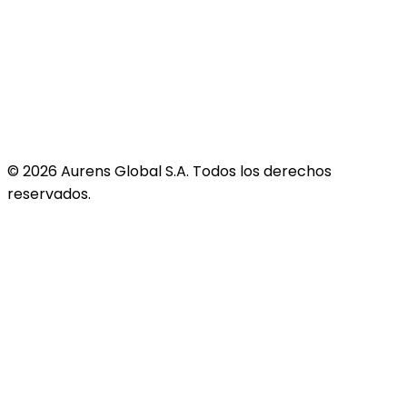
©
2026
Aurens Global S.A. Todos los derechos
reservados.