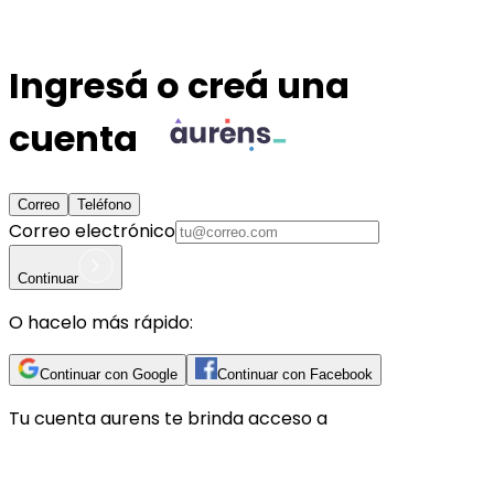
Ingresá o creá una
cuenta
Correo
Teléfono
Correo electrónico
Continuar
O hacelo más rápido:
Continuar con Google
Continuar con Facebook
Tu cuenta
aurens
te brinda acceso a