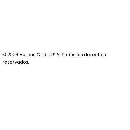
©
2026
Aurens Global S.A. Todos los derechos
reservados.