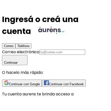
Ingresá o creá una
cuenta
Correo
Teléfono
Correo electrónico
Continuar
O hacelo más rápido:
Continuar con Google
Continuar con Facebook
Tu cuenta
aurens
te brinda acceso a