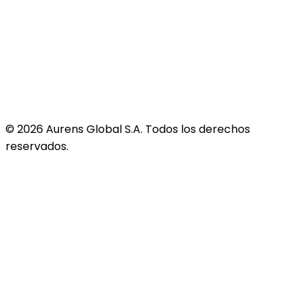
©
2026
Aurens Global S.A. Todos los derechos
reservados.