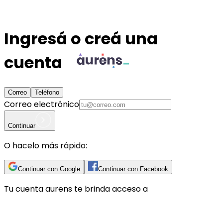
Ingresá o creá una
cuenta
Correo
Teléfono
Correo electrónico
Continuar
O hacelo más rápido:
Continuar con Google
Continuar con Facebook
Tu cuenta
aurens
te brinda acceso a