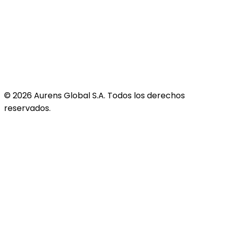
©
2026
Aurens Global S.A. Todos los derechos
reservados.