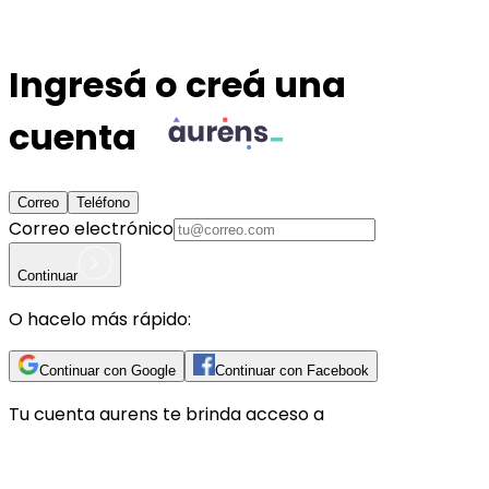
Ingresá o creá una
cuenta
Correo
Teléfono
Correo electrónico
Continuar
O hacelo más rápido:
Continuar con Google
Continuar con Facebook
Tu cuenta
aurens
te brinda acceso a