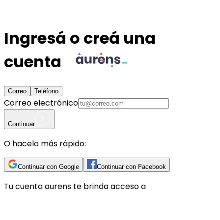
Ingresá o creá una
cuenta
Correo
Teléfono
Correo electrónico
Continuar
O hacelo más rápido:
Continuar con Google
Continuar con Facebook
Tu cuenta
aurens
te brinda acceso a