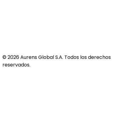
©
2026
Aurens Global S.A. Todos los derechos
reservados.