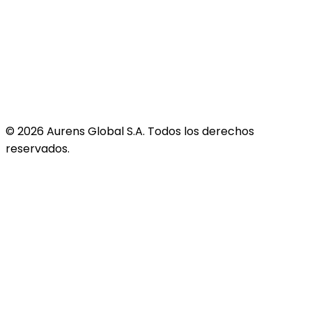
©
2026
Aurens Global S.A. Todos los derechos
reservados.