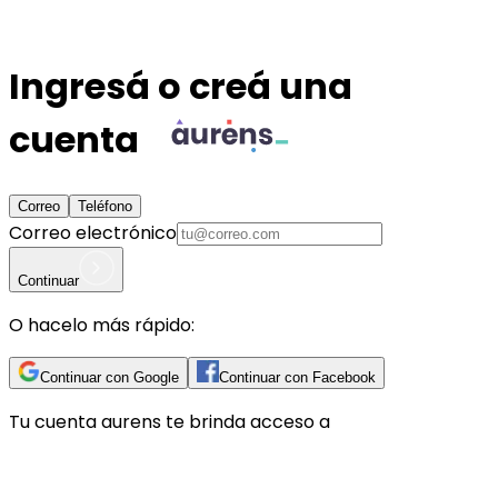
Ingresá o creá una
cuenta
Correo
Teléfono
Correo electrónico
Continuar
O hacelo más rápido:
Continuar con Google
Continuar con Facebook
Tu cuenta
aurens
te brinda acceso a