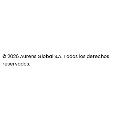
©
2026
Aurens Global S.A. Todos los derechos
reservados.