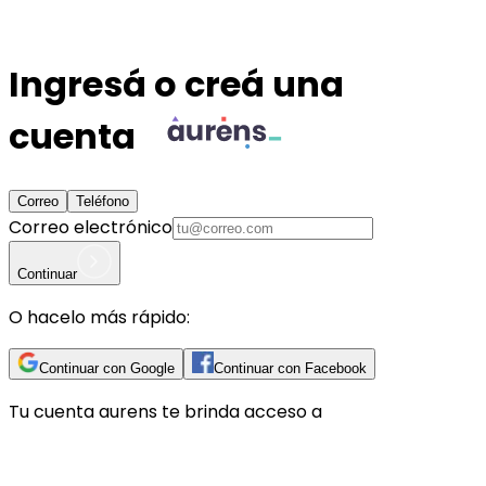
Ingresá o creá una
cuenta
Correo
Teléfono
Correo electrónico
Continuar
O hacelo más rápido:
Continuar con Google
Continuar con Facebook
Tu cuenta
aurens
te brinda acceso a