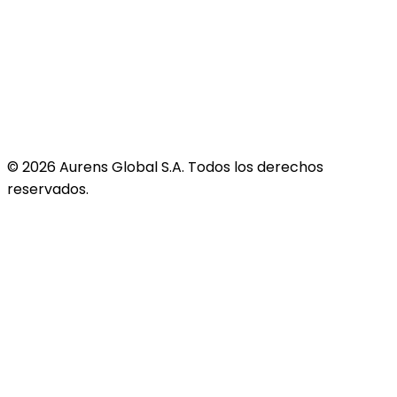
©
2026
Aurens Global S.A. Todos los derechos
reservados.