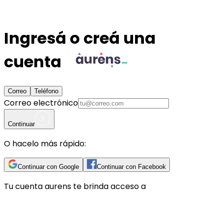
Ingresá o creá una
cuenta
Correo
Teléfono
Correo electrónico
Continuar
O hacelo más rápido:
Continuar con Google
Continuar con Facebook
Tu cuenta
aurens
te brinda acceso a